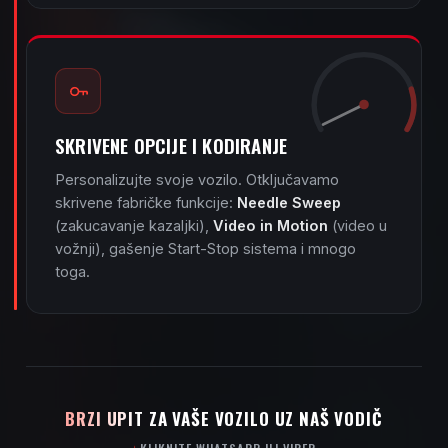
SKRIVENE OPCIJE I KODIRANJE
Personalizujte svoje vozilo. Otključavamo
skrivene fabričke funkcije:
Needle Sweep
(zakucavanje kazaljki),
Video in Motion
(video u
vožnji), gašenje Start-Stop sistema i mnogo
toga.
BRZI UPIT ZA VAŠE VOZILO UZ NAŠ VODIČ