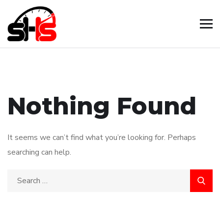
Nothing Found
It seems we can’t find what you’re looking for. Perhaps
searching can help.