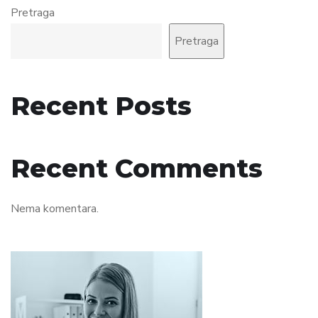
Pretraga
Pretraga
Recent Posts
Recent Comments
Nema komentara.