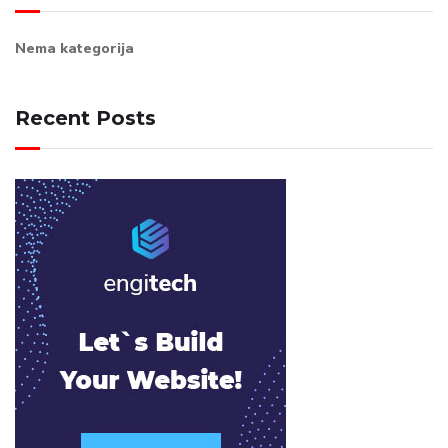
Nema kategorija
Recent Posts